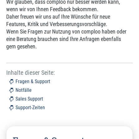
Wir glauben, dass comploo nur besser werden kann,
wenn wir von Ihnen Feedback bekommen.
Daher freuen wir uns auf Ihre Wünsche für neue
Features, Kritik und Verbesserungsvorschläge.
Wenn Sie Fragen zur Nutzung von comploo haben oder
eine Beratung brauchen sind Ihre Anfragen ebenfalls
gern gesehen.
Inhalte dieser Seite:
Fragen & Support
Notfälle
Sales Support
Support-Zeiten