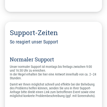
Support-Zeiten
So reagiert unser Support
Normaler Support
Unser normaler Support ist montags bis freitags zwischen 9:00
und 16:30 Uhr zu erreichen.
In der Regel erhalten Sie hier eine Antwort innerhalb von ca. 2–24
Stunden.
Damit wir Ihnen möglichst schnell und effektiv bei der Behebung
des Problems helfen können, senden Sie uns in Ihrer Support-
Anfrage bitte direkt einen Link zum betroffenen Event sowie eine
möglichst konkrete Problembeschreibung (ggf. mit Screenshots).