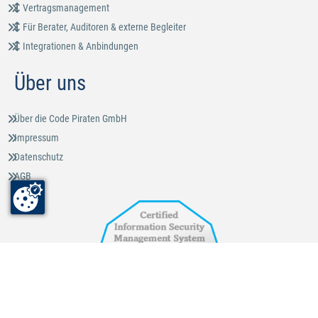
Vertragsmanagement
Für Berater, Auditoren & externe Begleiter
Integrationen & Anbindungen
Über uns
Über die Code Piraten GmbH
Impressum
Datenschutz
AGB