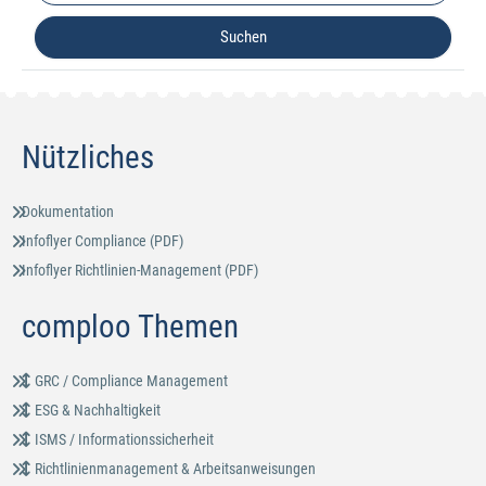
Nützliches
Dokumentation
Infoflyer Compliance (PDF)
Infoflyer Richtlinien-Management (PDF)
comploo Themen
GRC / Compliance Management
ESG & Nachhaltigkeit
ISMS / Informationssicherheit
Richtlinienmanagement & Arbeitsanweisungen