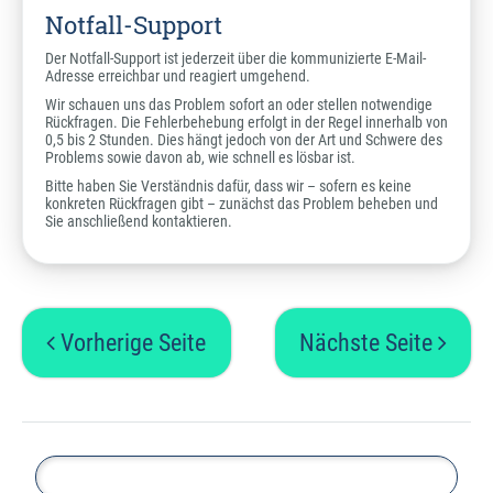
Notfall-Support
Der Notfall-Support ist jederzeit über die kommunizierte E-Mail-
Adresse erreichbar und reagiert umgehend.
Wir schauen uns das Problem sofort an oder stellen notwendige
Rückfragen. Die Fehlerbehebung erfolgt in der Regel innerhalb von
0,5 bis 2 Stunden. Dies hängt jedoch von der Art und Schwere des
Problems sowie davon ab, wie schnell es lösbar ist.
Bitte haben Sie Verständnis dafür, dass wir – sofern es keine
konkreten Rückfragen gibt – zunächst das Problem beheben und
Sie anschließend kontaktieren.
Vorherige Seite
Nächste Seite