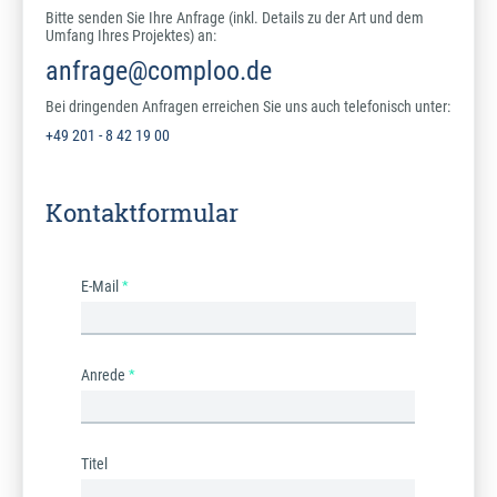
Bitte senden Sie Ihre Anfrage (inkl. Details zu der Art und dem
Umfang Ihres Projektes) an:
anfrage@comploo.de
Bei dringenden Anfragen erreichen Sie uns auch telefonisch unter:
+49 201 - 8 42 19 00
Kontaktformular