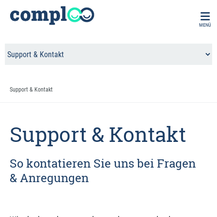
MENÜ
Support & Kontakt
Support & Kontakt
So kontatieren Sie uns bei Fragen
& Anregungen