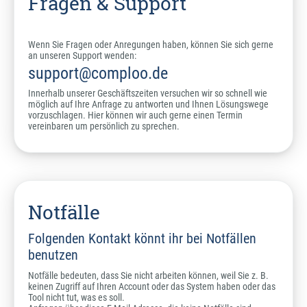
Fragen & Support
Wenn Sie Fragen oder Anregungen haben, können Sie sich gerne
an unseren Support wenden:
support@comploo.de
Innerhalb unserer Geschäftszeiten versuchen wir so schnell wie
möglich auf Ihre Anfrage zu antworten und Ihnen Lösungswege
vorzuschlagen. Hier können wir auch gerne einen Termin
vereinbaren um persönlich zu sprechen.
Notfälle
Folgenden Kontakt könnt ihr bei Notfällen
benutzen
Notfälle bedeuten, dass Sie nicht arbeiten können, weil Sie z. B.
keinen Zugriff auf Ihren Account oder das System haben oder das
Tool nicht tut, was es soll.