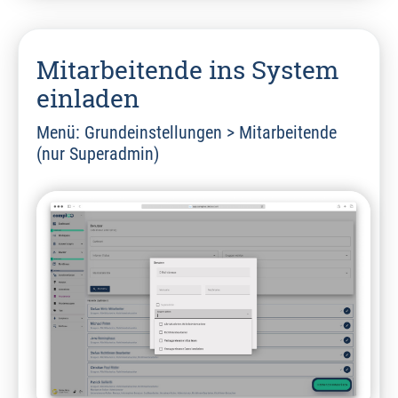
Mitarbeitende ins System
einladen
Menü: Grundeinstellungen > Mitarbeitende
(nur Superadmin)