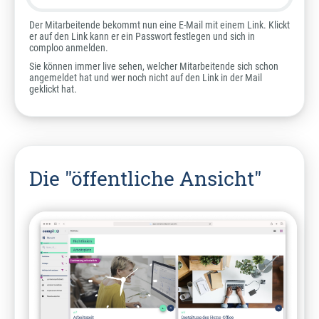
Der Mitarbeitende bekommt nun eine E-Mail mit einem Link. Klickt
er auf den Link kann er ein Passwort festlegen und sich in
comploo anmelden.
Sie können immer live sehen, welcher Mitarbeitende sich schon
angemeldet hat und wer noch nicht auf den Link in der Mail
geklickt hat.
Die "öffentliche Ansicht"