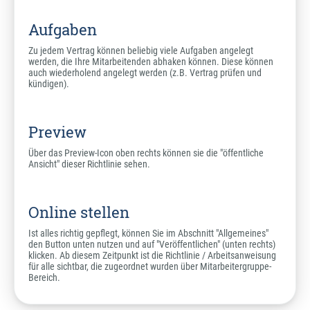
Aufgaben
Zu jedem Vertrag können beliebig viele Aufgaben angelegt
werden, die Ihre Mitarbeitenden abhaken können. Diese können
auch wiederholend angelegt werden (z.B. Vertrag prüfen und
kündigen).
Preview
Über das Preview-Icon oben rechts können sie die "öffentliche
Ansicht" dieser Richtlinie sehen.
Online stellen
Ist alles richtig gepflegt, können Sie im Abschnitt "Allgemeines"
den Button unten nutzen und auf "Veröffentlichen" (unten rechts)
klicken. Ab diesem Zeitpunkt ist die Richtlinie / Arbeitsanweisung
für alle sichtbar, die zugeordnet wurden über Mitarbeitergruppe-
Bereich.