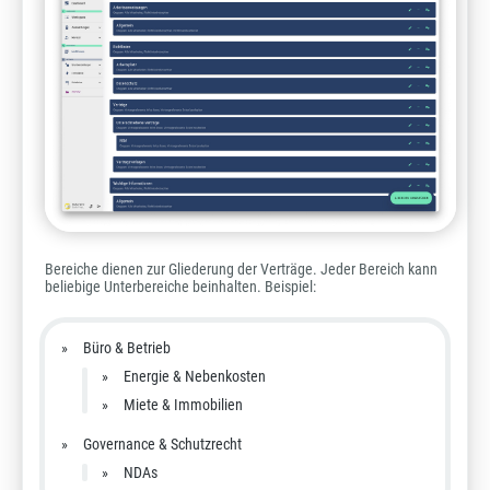
Bereiche dienen zur Gliederung der Verträge. Jeder Bereich kann
beliebige Unterbereiche beinhalten. Beispiel:
Büro & Betrieb
Energie & Nebenkosten
Miete & Immobilien
Governance & Schutzrecht
NDAs