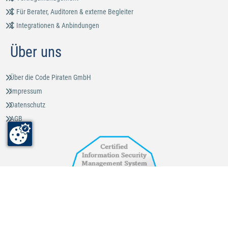
Für Berater, Auditoren & externe Begleiter
Integrationen & Anbindungen
Über uns
Über die Code Piraten GmbH
Impressum
Datenschutz
AGB