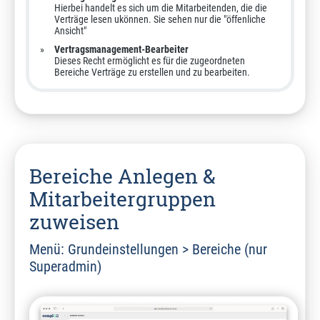
Hierbei handelt es sich um die Mitarbeitenden, die die
Verträge lesen ukönnen. Sie sehen nur die "öffenliche
Ansicht"
Vertragsmanagement-Bearbeiter
Dieses Recht ermöglicht es für die zugeordneten
Bereiche Verträge zu erstellen und zu bearbeiten.
Bereiche Anlegen &
Mitarbeitergruppen
zuweisen
Menü: Grundeinstellungen > Bereiche (nur
Superadmin)