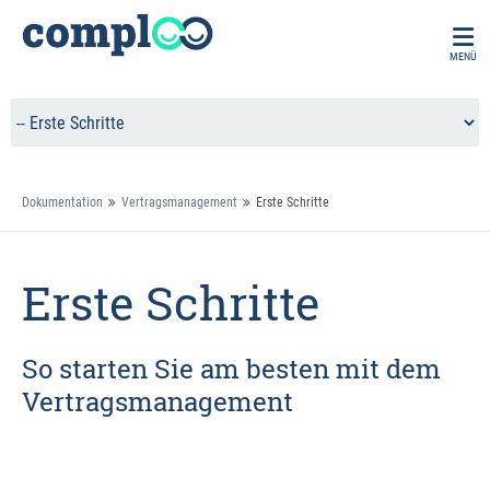
MENÜ
Dokumentation
Vertragsmanagement
Erste Schritte
Erste Schritte
So starten Sie am besten mit dem
Vertragsmanagement