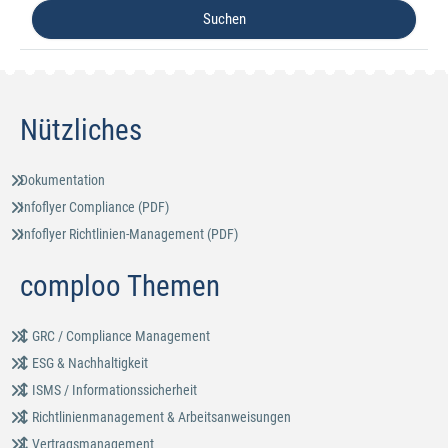
Nützliches
Dokumentation
Infoflyer Compliance (PDF)
Infoflyer Richtlinien-Management (PDF)
comploo Themen
GRC / Compliance Management
ESG & Nachhaltigkeit
ISMS / Informationssicherheit
Richtlinienmanagement & Arbeitsanweisungen
Vertragsmanagement