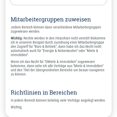
Mitarbeitergruppen zuweisen
Jedem Bereich können dann verschiedene Mitarbeitergruppen
zugewiesen werden.
Wichtig:
Rechte werden in den Hirarchien nicht vererbt! Bekomme
ich in unserem Beispiel durch zuordnung einer Mitarbeitergruppe
den Zugrieff für "Büro & Betrieb", dann habe ich das Recht nicht
automatisch auch für "Energie & Nebenkosten" oder "Miete &
Immobilien".
Wenn ich das Recht für "DMiete & Immobilien" zugewiesen
bekomme, dann sehe ich alle Verträge aus "Miete & Immobilien"
und den Titel der übergeordneten Bereiche um besser navigieren
zu können.
Richtlinien in Bereichen
In jedem Bereich können beliebig viele Verträge angelegt werden.
Wichtig;