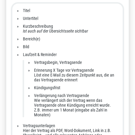
Titel
Untertitel
Kurzbeschreibung
Ist auch auf der Übersichtsseite sichtbar
Bereich(e)
Bild
Laufzeit & Reminder
Vertragsbegin, Vertragsende
Erinnerung X Tage vor Vertragsende
Löst eine E-Mail zu diesem Zeitpunkt aus, die an
das Vertragsende erinnert
Kündigungsfrist
Verlängerung nach Vertragsende
Wie verlängert sich der Vertrag wenn das
Vertragsende ohne Kündigung erreicht wurde.
Z.B. immer um 1 Monat (eingabe als Zahl in
Monaten)
Vertragsunterlagen
Hier der Vertrag als PDF, Word-Dokument, Link in z.B.