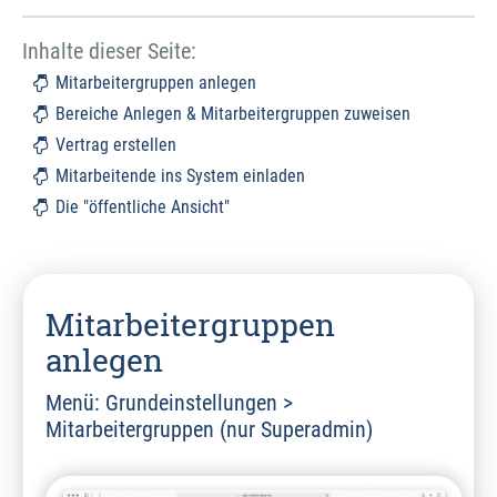
Inhalte dieser Seite:
Mitarbeitergruppen anlegen
Bereiche Anlegen & Mitarbeitergruppen zuweisen
Vertrag erstellen
Mitarbeitende ins System einladen
Die "öffentliche Ansicht"
Mitarbeitergruppen
anlegen
Menü: Grundeinstellungen >
Mitarbeitergruppen (nur Superadmin)