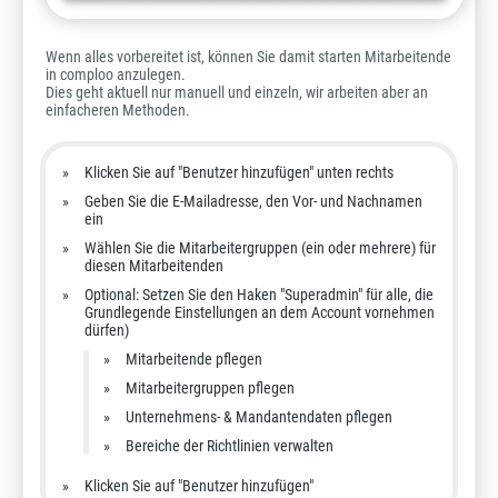
Wenn alles vorbereitet ist, können Sie damit starten Mitarbeitende
in comploo anzulegen.
Dies geht aktuell nur manuell und einzeln, wir arbeiten aber an
einfacheren Methoden.
Klicken Sie auf "Benutzer hinzufügen" unten rechts
Geben Sie die E-Mailadresse, den Vor- und Nachnamen
ein
Wählen Sie die Mitarbeitergruppen (ein oder mehrere) für
diesen Mitarbeitenden
Optional: Setzen Sie den Haken "Superadmin" für alle, die
Grundlegende Einstellungen an dem Account vornehmen
dürfen)
Mitarbeitende pflegen
Mitarbeitergruppen pflegen
Unternehmens- & Mandantendaten pflegen
Bereiche der Richtlinien verwalten
Klicken Sie auf "Benutzer hinzufügen"