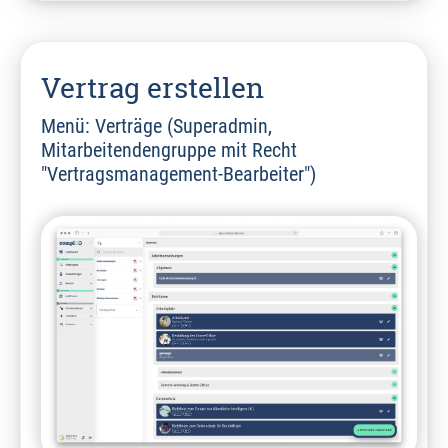
Vertrag erstellen
Menü: Verträge (Superadmin,
Mitarbeitendengruppe mit Recht
"Vertragsmanagement-Bearbeiter")