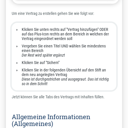
Um eine Vertrag zu erstellen gehen Sie wie folgt vor:
Klicken Sie unten rechts auf "Vertrag hinzufügen" ODER
auf das Plus-Icon rechts an dem Bereich in welchen der
Vertrag eingeordnet werden soll
Vergeben Sie einen Titel UND wählen Sie mindestens
einen Bereich
Der Rest wird später ergänzt
Klicken Sie auf "Sichern"
Klicken Sie in der folgenden Übersicht auf den Stift an
dem neu angelegten Vertrag
Diese ist durchgestrichen und ausgegraut. Das ist richtig
so in dem Schritt
Jetzt können Sie alle Tabs des Vertrags mit Inhalten füllen.
Allgemeine Informationen
(Allgemeines)