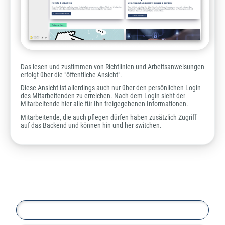
Das lesen und zustimmen von Richtlinien und Arbeitsanweisungen
erfolgt über die "öffentliche Ansicht".
Diese Ansicht ist allerdings auch nur über den persönlichen Login
des Mitarbeitenden zu erreichen. Nach dem Login sieht der
Mitarbeitende hier alle für Ihn freigegebenen Informationen.
Mitarbeitende, die auch pflegen dürfen haben zusätzlich Zugriff
auf das Backend und können hin und her switchen.