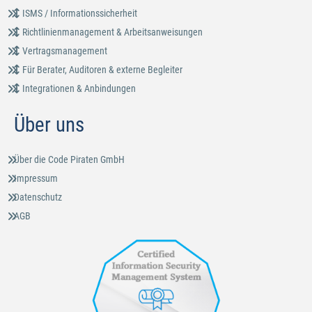
ISMS / Informationssicherheit
Richtlinienmanagement & Arbeitsanweisungen
Vertragsmanagement
Für Berater, Auditoren & externe Begleiter
Integrationen & Anbindungen
Über uns
Über die Code Piraten GmbH
Impressum
Datenschutz
AGB