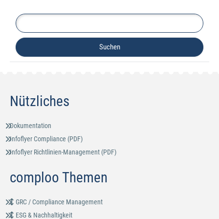
Nützliches
Dokumentation
Infoflyer Compliance (PDF)
Infoflyer Richtlinien-Management (PDF)
comploo Themen
GRC / Compliance Management
ESG & Nachhaltigkeit