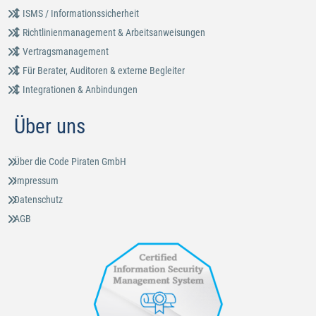
ISMS / Informationssicherheit
Richtlinienmanagement & Arbeitsanweisungen
Vertragsmanagement
Für Berater, Auditoren & externe Begleiter
Integrationen & Anbindungen
Über uns
Über die Code Piraten GmbH
Impressum
Datenschutz
AGB