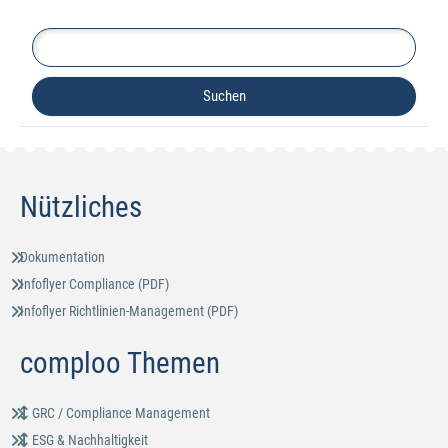
Nützliches
Dokumentation
Infoflyer Compliance (PDF)
Infoflyer Richtlinien-Management (PDF)
comploo Themen
GRC / Compliance Management
ESG & Nachhaltigkeit